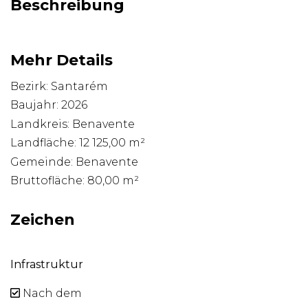
Beschreibung
Mehr Details
Bezirk: Santarém
Baujahr: 2026
Landkreis: Benavente
Landfläche: 12 125,00 m²
Gemeinde: Benavente
Bruttofläche: 80,00 m²
Zeichen
Infrastruktur
Nach dem