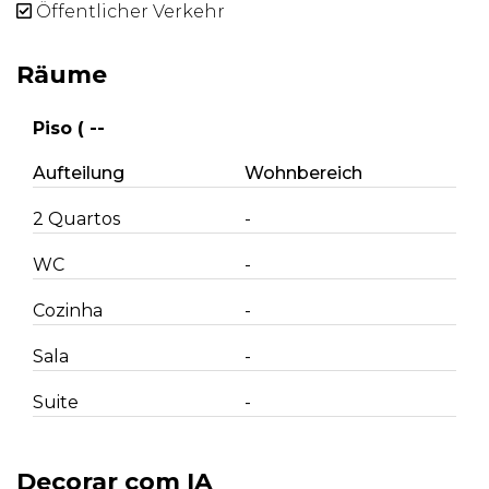
Öffentlicher Verkehr
Räume
Piso ( --
Aufteilung
Wohnbereich
2 Quartos
-
WC
-
Cozinha
-
Sala
-
Suite
-
Decorar com IA