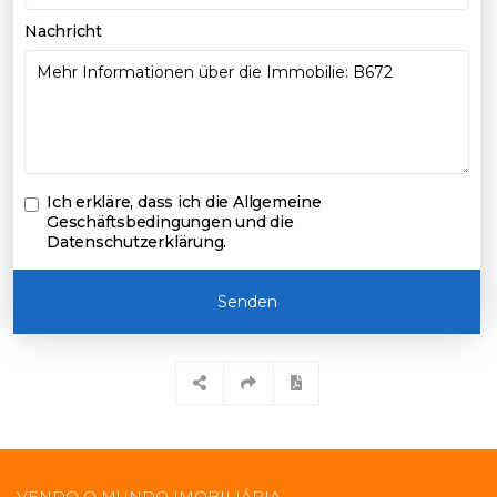
Nachricht
Ich erkläre, dass ich die
Allgemeine
Geschäftsbedingungen und die
Datenschutzerklärung
.
Senden
VENDO O MUNDO IMOBILIÁRIA