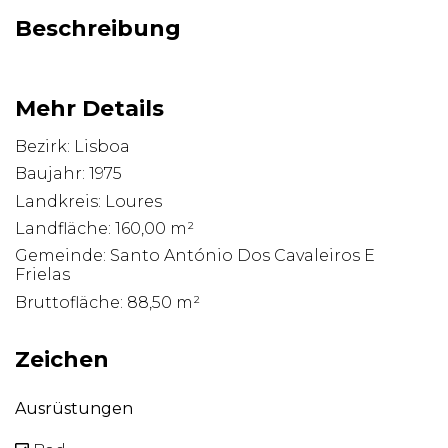
Beschreibung
Mehr Details
Bezirk: Lisboa
Baujahr: 1975
Landkreis: Loures
Landfläche: 160,00 m²
Gemeinde: Santo António Dos Cavaleiros E
Frielas
Bruttofläche: 88,50 m²
Zeichen
Ausrüstungen