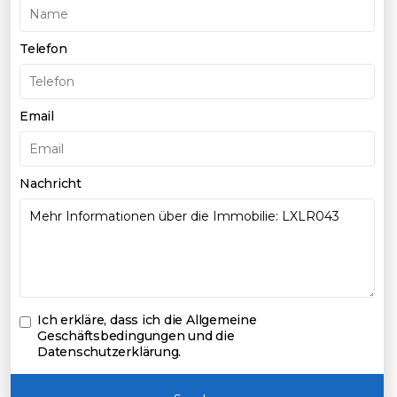
Telefon
Email
Nachricht
Ich erkläre, dass ich die
Allgemeine
Geschäftsbedingungen und die
Datenschutzerklärung
.