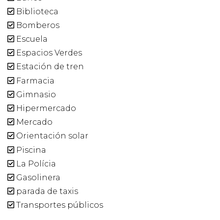
Biblioteca
Bomberos
Escuela
Espacios Verdes
Estación de tren
Farmacia
Gimnasio
Hipermercado
Mercado
Orientación solar
Piscina
La Polícia
Gasolinera
parada de taxis
Transportes públicos