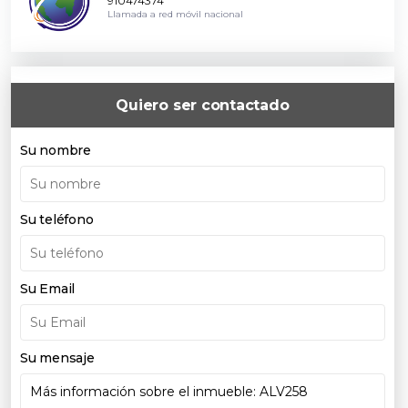
910474374
Llamada a red móvil nacional
Quiero ser contactado
Su nombre
Su teléfono
Su Email
Su mensaje