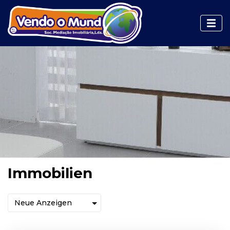
Immobilien