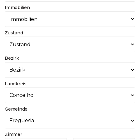
Immobilien
Zustand
Bezirk
Landkreis
Gemeinde
Zimmer