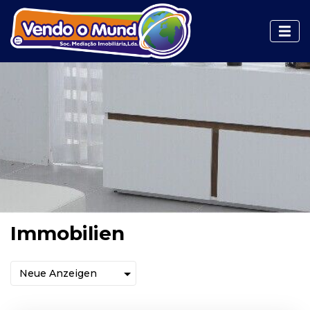
Immobilien