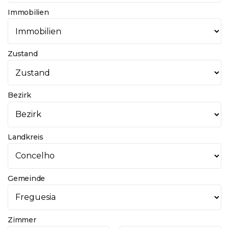
Immobilien
Zustand
Bezirk
Landkreis
Gemeinde
Zimmer