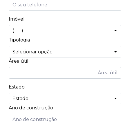
Imóvel
Tipologia
Área útil
Estado
Ano de construção