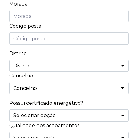
Morada
Código postal
Distrito
Concelho
Possui certificado energético?
Qualidade dos acabamentos