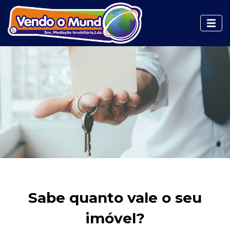
Sabe quanto vale o seu
imóvel?