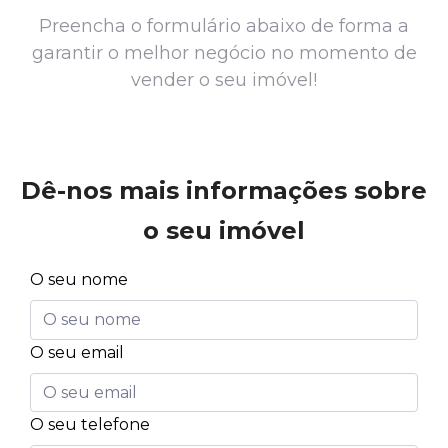
Preencha o formulário abaixo de forma a
garantir o melhor negócio no momento de
vender o seu imóvel!
Dê-nos mais informações sobre
o seu imóvel
O seu nome
O seu email
O seu telefone